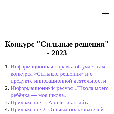
Конкурс "Сильные решения"
- 2023
Информационная справка об участнике
конкурса «Сильные решения» и о
продукте инновационной деятельности
Информационный ресурс «Школа моего
ребёнка — моя школа»
Приложение 1. Аналитика сайта
Приложение 2. Отзывы пользователей