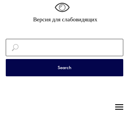
Версия для слабовидящих
Search