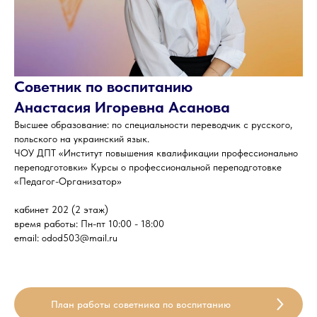
Советник по воспитанию
Анастасия Игоревна Асанова
Высшее образование: по специальности переводчик с русского,
польского на украинский язык.
ЧОУ ДПТ «Институт повышения квалификации профессионально
переподготовки» Курсы о профессиональной переподготовке
«Педагог-Организатор»
кабинет 202 (2 этаж)
время работы: Пн-пт 10:00 - 18:00
email: odod503@mail.ru
План работы советника по воспитанию