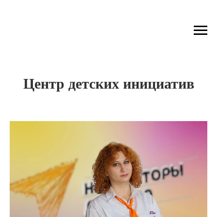
Центр детских инициатив