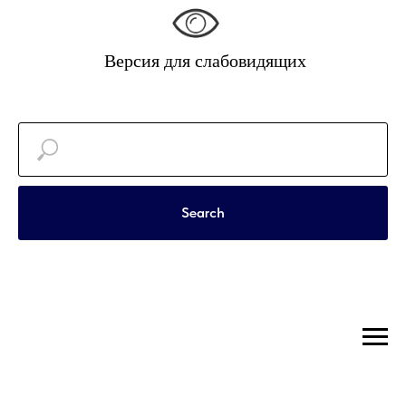
Версия для слабовидящих
Search