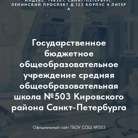
ИНДЕКС: 198207, САНКТ-ПЕТЕРБУРГ,
ЛЕНИНСКИЙ ПРОСПЕКТ Д.123 КОРПУС 4 ЛИТЕР
А
Государственное
бюджетное
общеобразовательное
учреждение средняя
общеобразовательная
школа №503 Кировского
района Санкт-Петербурга
Официальный сайт ГБОУ СОШ №503