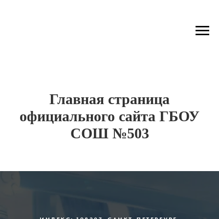
Главная страница
официального сайта ГБОУ
СОШ №503