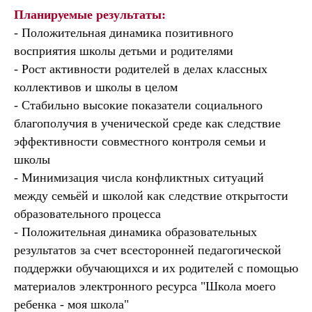
Планируемые результаты:
- Положительная динамика позитивного
восприятия школы детьми и родителями
- Рост активности родителей в делах классных
коллективов и школы в целом
- Стабильно высокие показатели социального
благополучия в ученической среде как следствие
эффективности совместного контроля семьи и
школы
- Минимизация числа конфликтных ситуаций
между семьёй и школой как следствие открытости
образовательного процесса
- Положительная динамика образовательных
результатов за счет всесторонней педагогической
поддержки обучающихся и их родителей с помощью
материалов электронного ресурса "Школа моего
ребенка - моя школа"