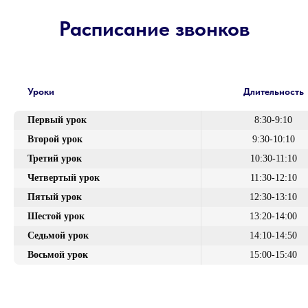
Расписание звонков
Уроки
Длительность
Первый урок
8:30-9:10
Второй урок
9:30-10:10
Третий урок
10:30-11:10
Четвертый урок
11:30-12:10
Пятый урок
12:30-13:10
Шестой урок
13:20-14:00
Седьмой урок
14:10-14:50
Восьмой урок
15:00-15:40