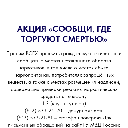
АКЦИЯ «СООБЩИ, ГДЕ
ТОРГУЮТ СМЕРТЬЮ»
Просим ВСЕХ проявить гражданскую активность и
сообщать о местах незаконного оборота
наркотиков, в том числе о местах сбыта,
наркопритонах, потребителях запрещённых
веществ, а также о местах размещения надписей,
содержащих признаки рекламы наркотических
средств по телефону:
112 (круглосуточно)
(812) 573-24-20 – дежурная часть
(812) 573-21-81 – «телефон доверия» Для
письменных обращений на сайт ГУ МВД России: