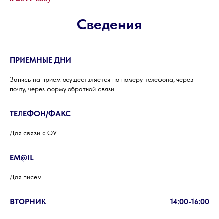
Сведения
ПРИЕМНЫЕ ДНИ
Запись на прием осуществляется по номеру телефона, через
почту, через форму обратной связи
ТЕЛЕФОН/ФАКС
Для связи с ОУ
EM@IL
Для писем
ВТОРНИК
14:00-16:00