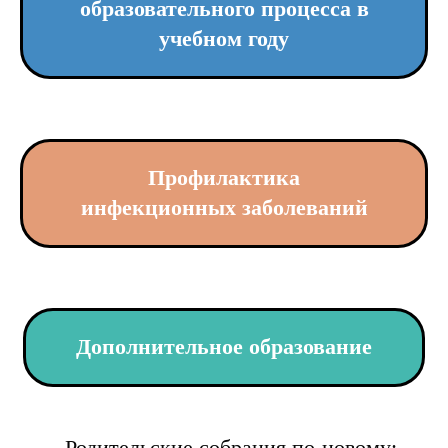
образовательного процесса в
учебном году
Профилактика
инфекционных заболеваний
Дополнительное образование
- Родительские собрания по-новому: