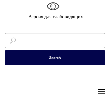
Версия для слабовидящих
Search