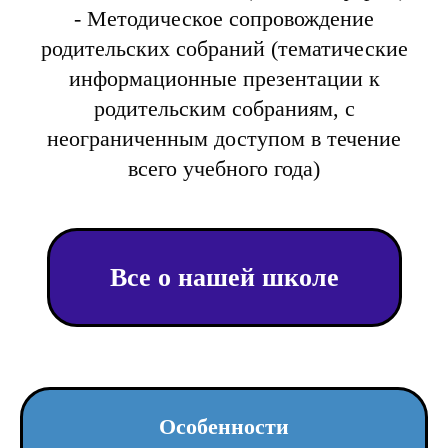
- Методическое сопровождение
родительских собраний (тематические
информационные презентации к
родительским собраниям, с
неограниченным доступом в течение
всего учебного года)
Все о нашей школе
Особенности