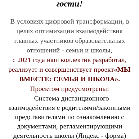
гости!
В условиях цифровой трансформации, в
целях оптимизации взаимодействия
главных участников образовательных
отношений - семьи и школы,
с 2021 года наш коллектив разработал,
реализует и совершенствует проект
«МЫ
ВМЕСТЕ: СЕМЬЯ И ШКОЛА».
Проектом предусмотрены:​​​​​​​​​​​​​​​​​​​​​
- Система дистанционного
взаимодействия с родителями/законными
представителями по ознакомлению с
документами, регламентирующими
деятельность школы (Яндекс - форма)