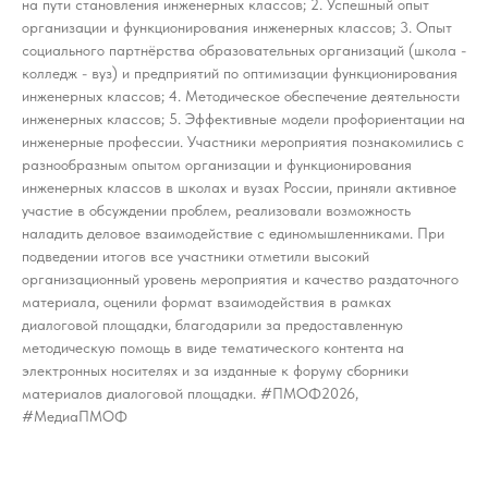
на пути становления инженерных классов; 2. Успешный опыт
организации и функционирования инженерных классов; 3. Опыт
социального партнёрства образовательных организаций (школа -
колледж - вуз) и предприятий по оптимизации функционирования
инженерных классов; 4. Методическое обеспечение деятельности
инженерных классов; 5. Эффективные модели профориентации на
инженерные профессии. Участники мероприятия познакомились с
разнообразным опытом организации и функционирования
инженерных классов в школах и вузах России, приняли активное
участие в обсуждении проблем, реализовали возможность
наладить деловое взаимодействие с единомышленниками. При
подведении итогов все участники отметили высокий
организационный уровень мероприятия и качество раздаточного
материала, оценили формат взаимодействия в рамках
диалоговой площадки, благодарили за предоставленную
методическую помощь в виде тематического контента на
электронных носителях и за изданные к форуму сборники
материалов диалоговой площадки. #ПМОФ2026,
#МедиаПМОФ