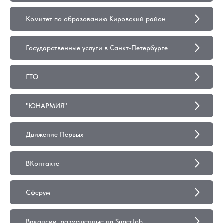
Комитет по образованию Кировский район
Государственные услуги в Санкт-Петербурге
ГТО
"ЮНАРМИЯ"
Движение Первых
ВКонтакте
Сферум
Вакансии, размещенные на SuperJob