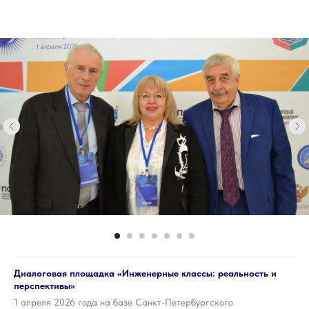
Диалоговая площадка «Инженерные классы: реальность и
перспективы»
1 апреля 2026 года на базе Санкт-Петербургского