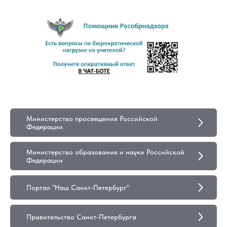
Министерство просвещения Российской
Федерации
Министерство образования и науки Российской
Федерации
Портал "Наш Санкт-Петербург"
Правительство Санкт-Петербурга