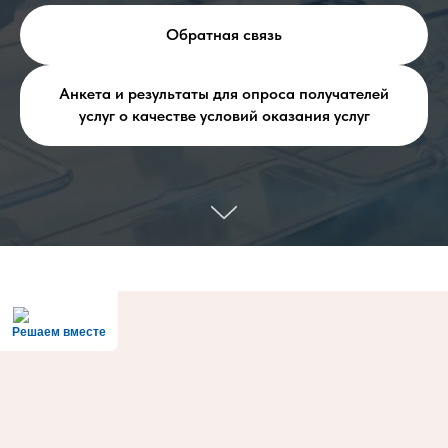
Обратная связь
Анкета и результаты для опроса получателей
услуг о качестве условий оказания услуг
Решаем вместе