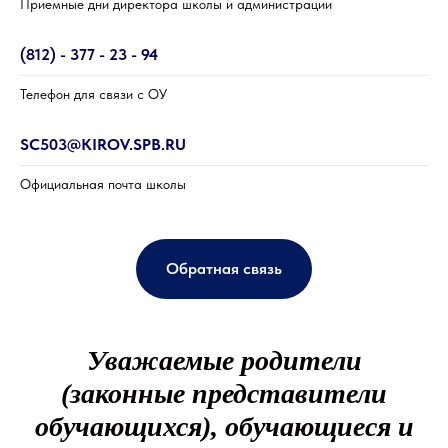
Приемные дни директора школы и администрации
(812) - 377 - 23 - 94
Телефон для связи с ОУ
SC503@KIROV.SPB.RU
Официальная почта школы
Обратная связь
Уважаемые родители
(законные представители
обучающихся), обучающиеся и