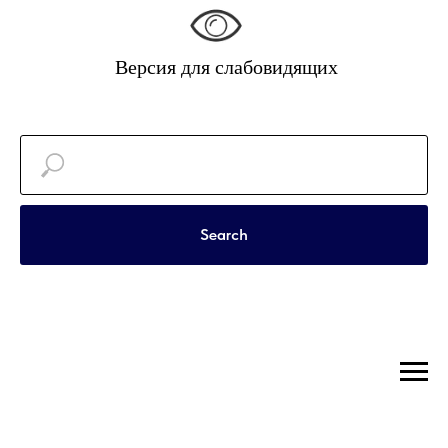
Версия для слабовидящих
Search