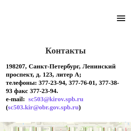
Контакты
198207, Санкт-Петербург, Ленинский
проспект, д. 123, литер А;
телефоны: 377-23-94, 377-76-01, 377-38-
93 факс 377-23-94.
e-mail:
sc503@kirov.spb.ru
(
sc503.kir@obr.gov.spb.ru
)