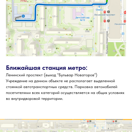
Ближайшая станция метро:
Ленинский проспект (выход "Бульвар Новаторов")
Учреждение на данном объекте не располагает выделенной
стоянкой автотранспортных средств. Парковка автомобилей
посетителями всех категорий осуществляется на общих условиях
во внутридворовой территории.